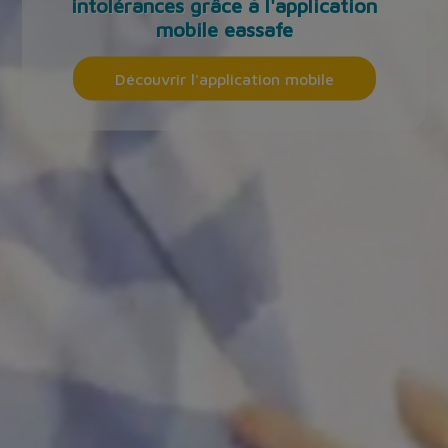
intolérances grâce à l'application
mobile eassafe
Découvrir l'application mobile