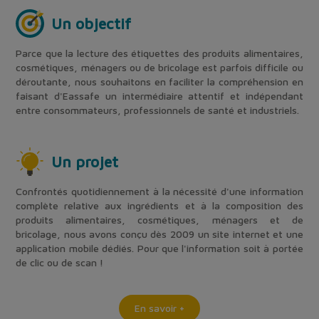
Un objectif
Parce que la lecture des étiquettes des produits alimentaires,
cosmétiques, ménagers ou de bricolage est parfois difficile ou
déroutante, nous souhaitons en faciliter la compréhension en
faisant d'Eassafe un intermédiaire attentif et indépendant
entre consommateurs, professionnels de santé et industriels.
Un projet
Confrontés quotidiennement à la nécessité d'une information
complète relative aux ingrédients et à la composition des
produits alimentaires, cosmétiques, ménagers et de
bricolage, nous avons conçu dès 2009 un site internet et une
application mobile dédiés. Pour que l'information soit à portée
de clic ou de scan !
En savoir +