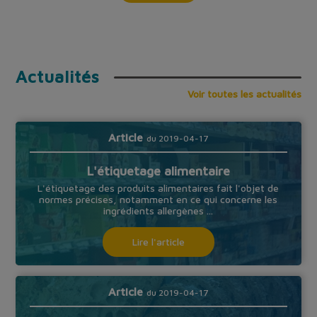
Actualités
Voir toutes les actualités
Article
du 2019-04-17
L'étiquetage alimentaire
L'étiquetage des produits alimentaires fait l'objet de
normes précises, notamment en ce qui concerne les
ingrédients allergènes ...
Lire l'article
Article
du 2019-04-17