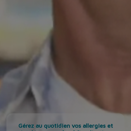
Gérez au quotidien vos allergies et