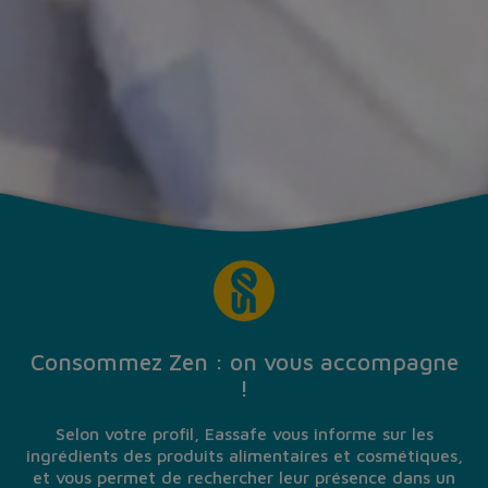
Consommez Zen : on vous accompagne
!
Selon votre profil, Eassafe vous informe sur les
ingrédients des produits alimentaires et cosmétiques,
et vous permet de rechercher leur présence dans un