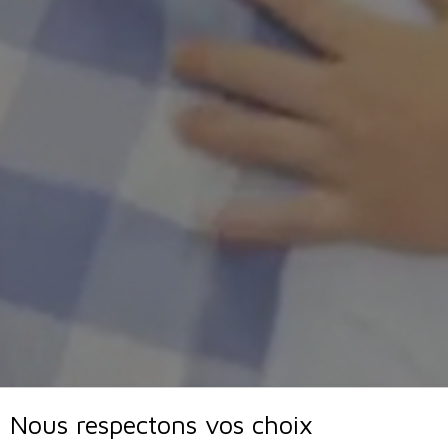
Nous respectons vos choix