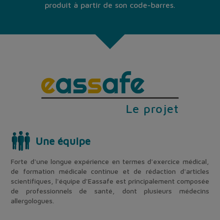
produit à partir de son code-barres.
Le projet
Une équipe
Forte d'une longue expérience en termes d'exercice médical,
de formation médicale continue et de rédaction d'articles
scientifiques, l'équipe d'Eassafe est principalement composée
de professionnels de santé, dont plusieurs médecins
allergologues.