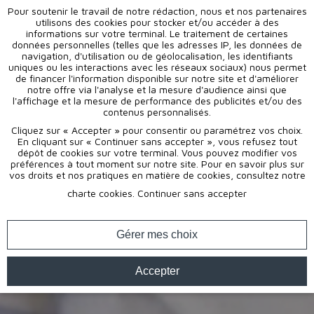
Pour soutenir le travail de notre rédaction, nous et nos partenaires
utilisons des cookies pour stocker et/ou accéder à des
informations sur votre terminal. Le traitement de certaines
données personnelles (telles que les adresses IP, les données de
navigation, d'utilisation ou de géolocalisation, les identifiants
uniques ou les interactions avec les réseaux sociaux) nous permet
de financer l'information disponible sur notre site et d'améliorer
notre offre via l'analyse et la mesure d'audience ainsi que
l'affichage et la mesure de performance des publicités et/ou des
contenus personnalisés.
Cliquez sur « Accepter » pour consentir ou paramétrez vos choix.
En cliquant sur « Continuer sans accepter », vous refusez tout
dépôt de cookies sur votre terminal. Vous pouvez modifier vos
préférences à tout moment sur notre site. Pour en savoir plus sur
vos droits et nos pratiques en matière de cookies, consultez notre
charte cookies
.
Continuer sans accepter
Gérer mes choix
Accepter