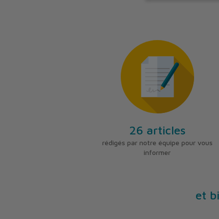
26 articles
rédigés par notre équipe pour vous
informer
et b