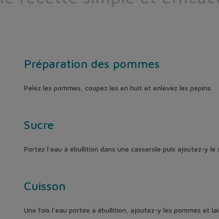
Préparation des pommes
Pelez les pommes, coupez les en huit et enlevez les pépins.
Sucre
Portez l'eau à ébullition dans une casserole puis ajoutez-y le 
Cuisson
Une fois l'eau portée à ébullition, ajoutez-y les pommes et la