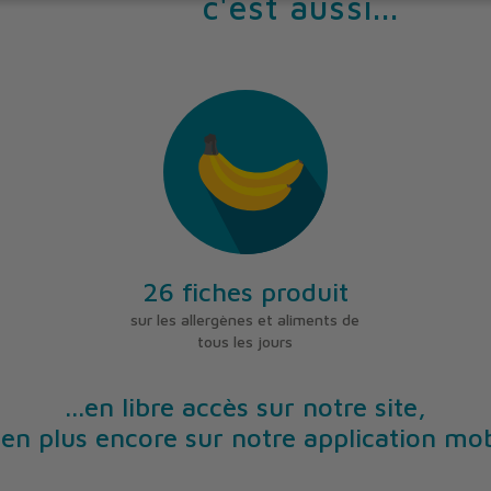
c'est aussi...
26 fiches produit
sur les allergènes et aliments de
tous les jours
...en libre accès sur notre site,
ien plus encore sur notre application mob