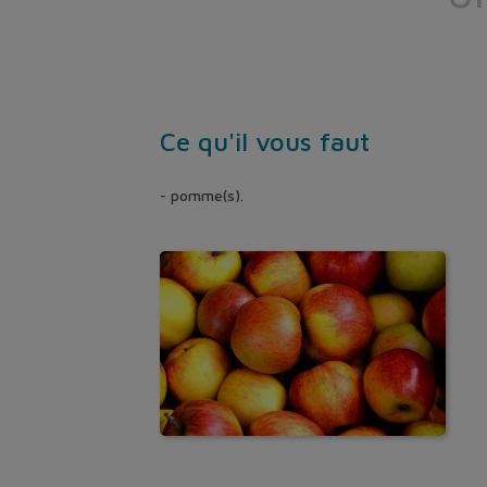
Ce qu'il vous faut
- pomme(s).