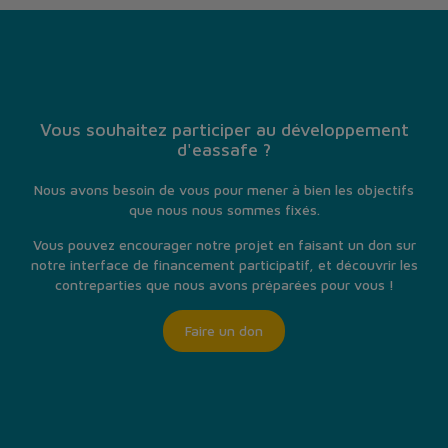
Vous souhaitez participer au développement
d'eassafe ?
Nous avons besoin de vous pour mener à bien les objectifs
que nous nous sommes fixés.
Vous pouvez encourager notre projet en faisant un don sur
notre interface de financement participatif, et découvrir les
contreparties que nous avons préparées pour vous !
Faire un don