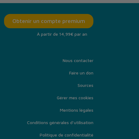
Obtenir un compte premium
À partir de 14,99€ par an
Nous contacter
Faire un don
Sources
Gérer mes cookies
Mentions légales
Conditions générales d'utilisation
Politique de confidentialité