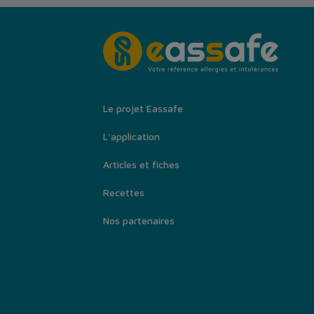
Le projet Eassafe
L'application
Articles et fiches
Recettes
Nos partenaires