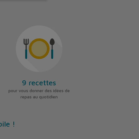
9 recettes
pour vous donner des idées de
repas au quotidien
ile !